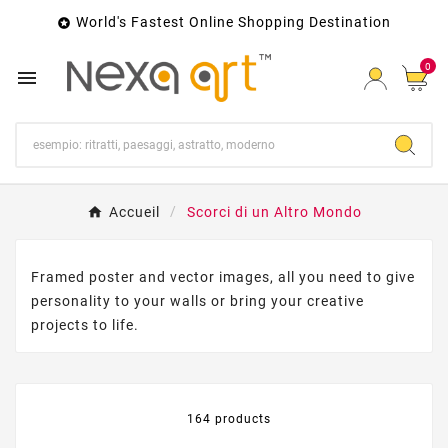
World's Fastest Online Shopping Destination

0

Accueil
Scorci di un Altro Mondo
Framed poster and vector images, all you need to give
personality to your walls or bring your creative
projects to life.
164 products