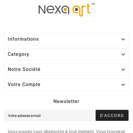

Informations

Category

Notre Société

Votre Compte
Newsletter
D'ACCORD
Vous pouvez vous désinscrire à tout moment. Vous trouverez