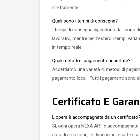
direttamente.
Quali sono i tempi di consegna?
I tempi di consegna dipendono dal luogo di 
lavorativi, mentre per l'estero i tempi var
in tempo reale.
Quali metodi di pagamento accettate?
Accettiamo una varietà di metodi di pagamen
pagamento locali. Tutti i pagamenti sono e
Certificato E Garan
L'opera è accompagnata da un certificato
Sì, ogni opera NEXA ART è accompagnata da un
data di creazione, le dimensioni esatte e al