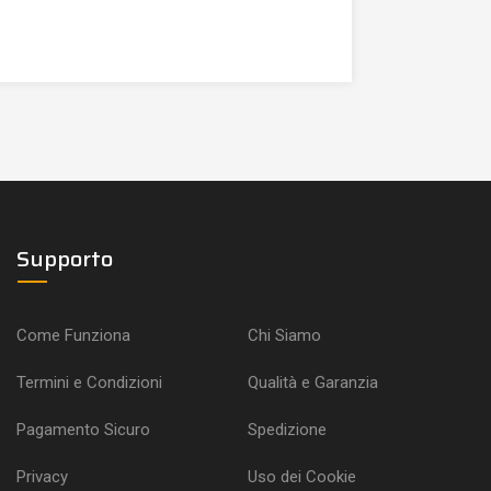
Supporto
Come Funziona
Chi Siamo
Termini e Condizioni
Qualità e Garanzia
Pagamento Sicuro
Spedizione
Privacy
Uso dei Cookie